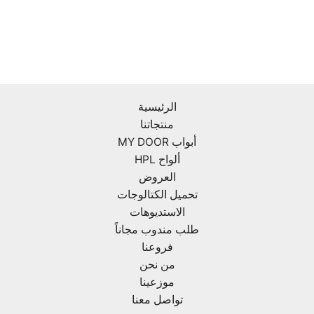
الرئيسية
منتجاتنا
أبواب MY DOOR
ألواح HPL
العروض
تحميل الكتالوجات
الاستديوهات
طلب مندوب مجاناً
فروعنا
من نحن
موزعينا
تواصل معنا