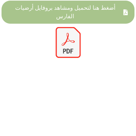
أضغط هنا لتحميل ومشاهد بروفايل أرضيات
الفارس