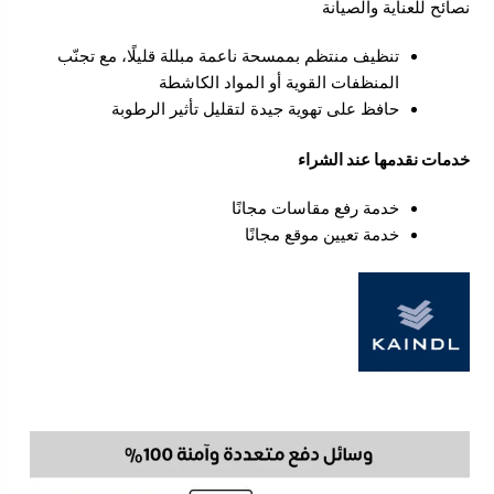
نصائح للعناية والصيانة
تنظيف منتظم بممسحة ناعمة مبللة قليلًا، مع تجنّب
المنظفات القوية أو المواد الكاشطة
حافظ على تهوية جيدة لتقليل تأثير الرطوبة
خدمات نقدمها عند الشراء
خدمة رفع مقاسات مجانًا
خدمة تعيين موقع مجانًا