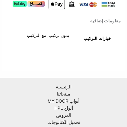
معلومات إضافية
بدون تركيب, مع التركيب
خيارات التركيب
الرئيسية
منتجاتنا
أبواب MY DOOR
ألواح HPL
العروض
تحميل الكتالوجات