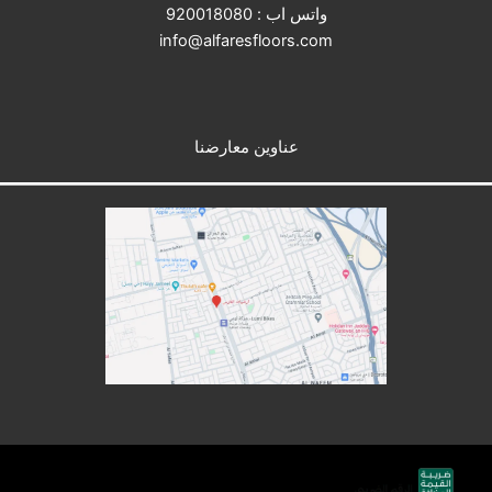
واتس اب :
920018080
info@alfaresfloors.com
عناوين معارضنا