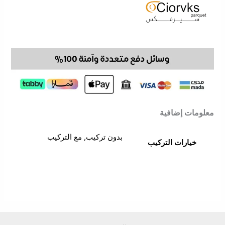
معلومات إضافية
بدون تركيب, مع التركيب
خيارات التركيب