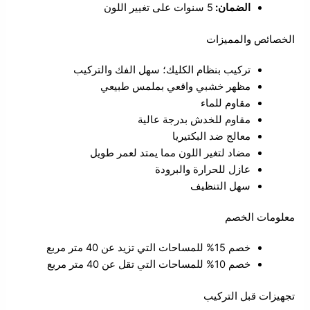
الضمان:
5 سنوات على تغيير اللون
الخصائص والمميزات
تركيب بنظام الكليك؛ سهل الفك والتركيب
مظهر خشبي واقعي بملمس طبيعي
مقاوم للماء
مقاوم للخدش بدرجة عالية
معالج ضد البكتيريا
مضاد لتغير اللون مما يمتد لعمر طويل
عازل للحرارة والبرودة
سهل التنظيف
معلومات الخصم
خصم 15% للمساحات التي تزيد عن 40 متر مربع
خصم 10% للمساحات التي تقل عن 40 متر مربع
تجهيزات قبل التركيب