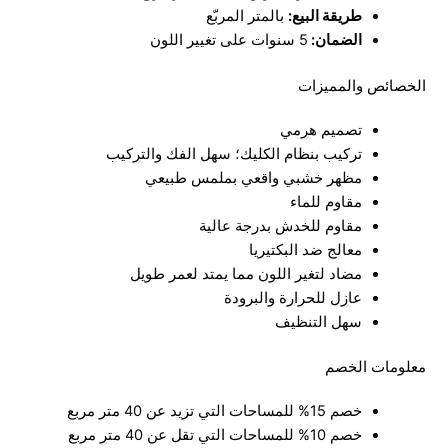
طريقة البيع:
بالمتر المربّع
الضمان:
5 سنوات على تغيير اللون
الخصائص والمميزات
تصميم هرمي
تركيب بنظام الكليك؛ سهل الفك والتركيب
مظهر خشبي واقعي بملمس طبيعي
مقاوم للماء
مقاوم للخدش بدرجة عالية
معالج ضد البكتيريا
مضاد لتغير اللون مما يمتد لعمر طويل
عازل للحرارة والبرودة
سهل التنظيف
معلومات الخصم
خصم 15% للمساحات التي تزيد عن 40 متر مربع
خصم 10% للمساحات التي تقل عن 40 متر مربع