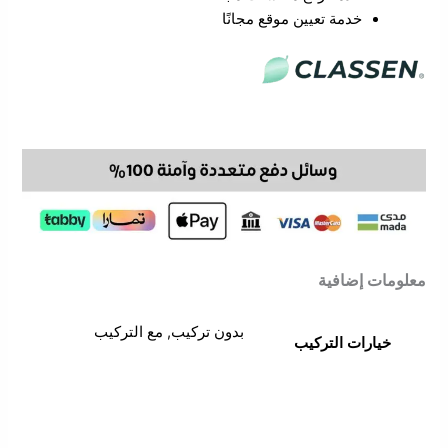
خدمة تعيين موقع مجانًا
معلومات إضافية
بدون تركيب, مع التركيب
خيارات التركيب