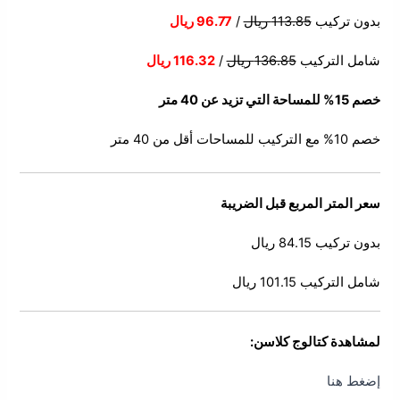
بدون تركيب
113.85 ريال
/
96.77 ريال
شامل التركيب
136.85 ريال
/
116.32 ريال
خصم 15% للمساحة التي تزيد عن 40 متر
خصم 10% مع التركيب للمساحات أقل من 40 متر
سعر المتر المربع قبل الضريبة
بدون تركيب 84.15 ريال
شامل التركيب 101.15 ريال
لمشاهدة كتالوج كلاسن:
إضغط هنا