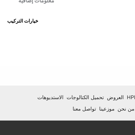
معلومات إضافية
خيارات التركيب
العروض
تحميل الكتالوجات
الاستديوهات
من نحن
موزعينا
تواصل معنا