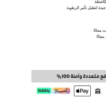
الكاشطة
دة لتقليل تأثير الرطوبة
مجانًا
جانًا