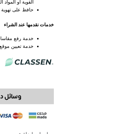
القوية أو المواد 
حافظ على تهوية جي
خدمات نقدمها عند الشراء
خدمة رفع مقاسات 
خدمة تعيين موقع م