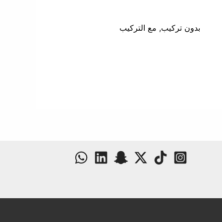
بدون تركيب, مع التركيب