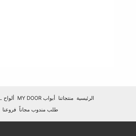
الرئيسية
منتجاتنا
أبواب MY DOOR
ألواح HPL
طلب مندوب مجاناً
فروعنا