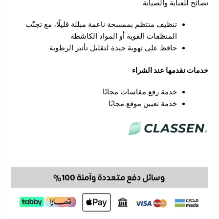
نصائح للعناية والصيانة
تنظيف منتظم بممسحة ناعمة مبللة قليلًا، مع تجنّب
المنظفات القوية أو المواد الكاشطة
حافظ على تهوية جيدة لتقليل تأثير الرطوبة
خدمات نقدمها عند الشراء
خدمة رفع مقاسات مجانًا
خدمة تعيين موقع مجانًا