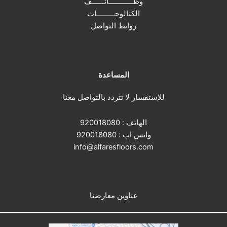
وظــــــــــــائــــــف
الكتالوجـــــــــات
روابط التواصل
المساعدة
للإستفسار لا تتردد بالتواصل معنا
الهاتف :
920018080
واتس اب :
920018080
info@alfaresfloors.com
عناوين معارضنا