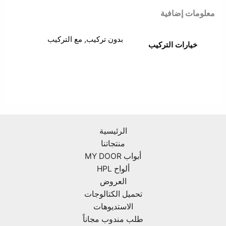
معلومات إضافية
بدون تركيب, مع التركيب
خيارات التركيب
الرئيسية
منتجاتنا
أبواب MY DOOR
ألواح HPL
العروض
تحميل الكتالوجات
الاستديوهات
طلب مندوب مجاناً