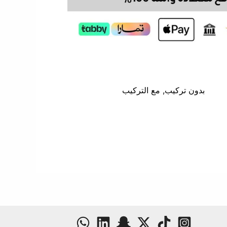
بدون تركيب, مع التركيب