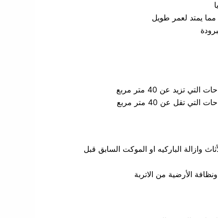
ا
 مما يمتد لعمر طويل
برودة
ثاث وازالة الباركيه او الموكت السابق قبل
ونظافة الأرضية من الاتربة