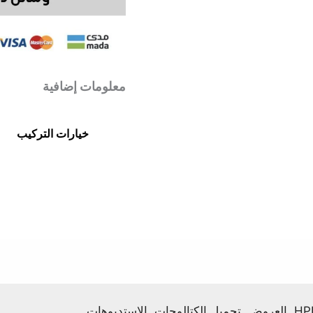
معلومات إضافية
خيارات التركيب
العروض
تحميل الكتالوجات
الاستديوهات