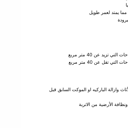
ا
 مما يمتد لعمر طويل
برودة
ثاث وازالة الباركيه او الموكت السابق قبل
ونظافة الأرضية من الاتربة