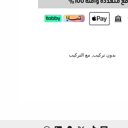
بدون تركيب, مع التركيب