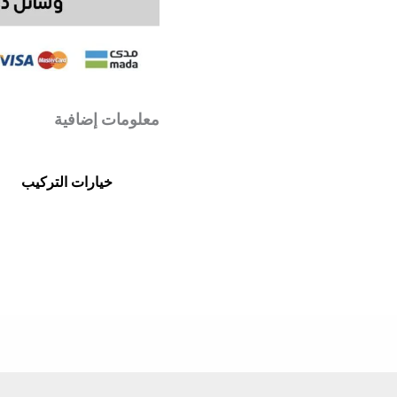
معلومات إضافية
خيارات التركيب