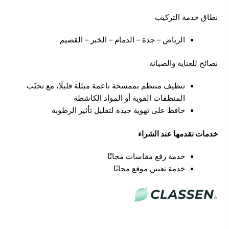
نطاق خدمة التركيب
الرياض – جدة – الدمام – الخبر – القصيم
نصائح للعناية والصيانة
تنظيف منتظم بممسحة ناعمة مبللة قليلًا، مع تجنّب
المنظفات القوية أو المواد الكاشطة
حافظ على تهوية جيدة لتقليل تأثير الرطوبة
خدمات نقدمها عند الشراء
خدمة رفع مقاسات مجانًا
خدمة تعيين موقع مجانًا