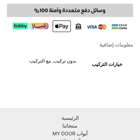
معلومات إضافية
بدون تركيب, مع التركيب
خيارات التركيب
الرئيسية
منتجاتنا
أبواب MY DOOR