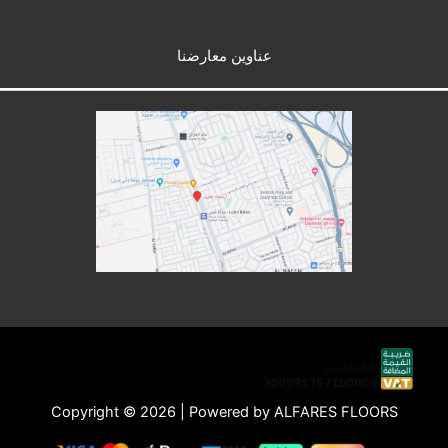
عناوين معارضنا
Copyright © 2026 | Powered by ALFARES FLOORS