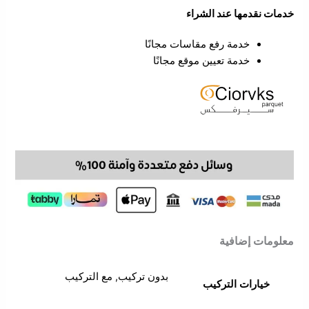
خدمات نقدمها عند الشراء
خدمة رفع مقاسات مجانًا
خدمة تعيين موقع مجانًا
معلومات إضافية
بدون تركيب, مع التركيب
خيارات التركيب