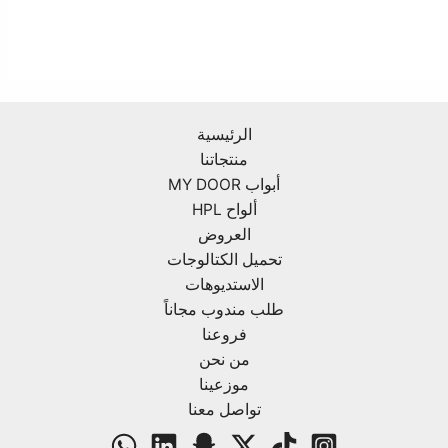
الرئيسية
منتجاتنا
أبواب MY DOOR
ألواح HPL
العروض
تحميل الكتالوجات
الاستديوهات
طلب مندوب مجاناً
فروعنا
من نحن
موزعينا
تواصل معنا