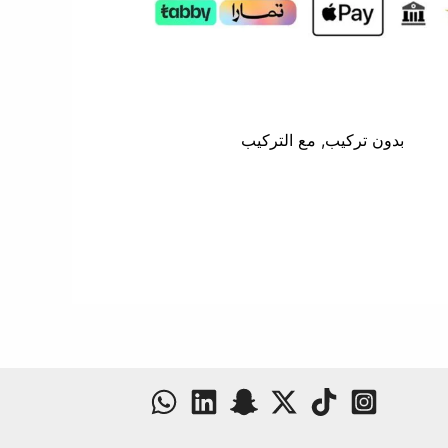
بدون تركيب, مع التركيب