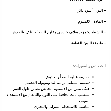
– اللون: أسود داكن
– المادة: الألمنيوم
– التشطيب: مزود بغلاف خارجي مقاوم للصدأ والتآكل والخدش
– طريقة البيع: بالقطعة
الخصائص والمميزات:
مقاومة عالية للصدأ والخدوش
تصميم انسيابي لراحة اليد وسهولة التشغيل
هيكل متين من الألمنيوم الخالص يضمن طول العمر
تشطيب ثابت يحافظ على اللون واللمعان مع الاستخدام
اليومي
مناسب للاستخدام المنزلي والتجاري