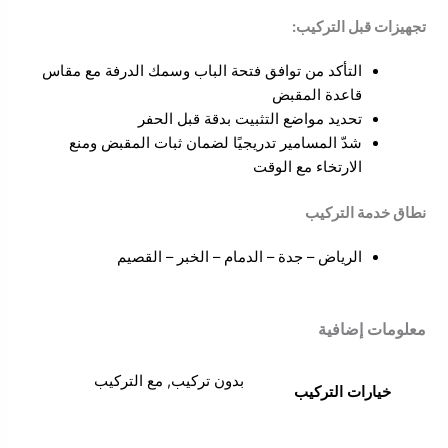
تجهيزات قبل التركيب:
التأكد من توافق فتحة الباب وسمك الدرفة مع مقاس
قاعدة المقبض
تحديد مواضع التثبيت بدقة قبل الحفر
شدّ المسامير تدريجيًا لضمان ثبات المقبض ومنع
الارتخاء مع الوقت
نطاق خدمة التركيب
الرياض – جدة – الدمام – الخبر – القصيم
معلومات إضافية
بدون تركيب, مع التركيب
خيارات التركيب