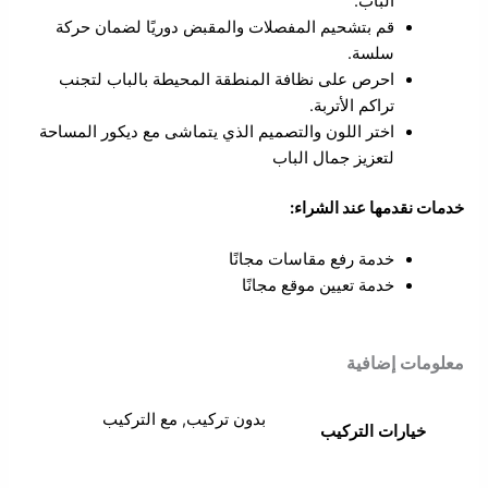
الباب.
قم بتشحيم المفصلات والمقبض دوريًا لضمان حركة
سلسة.
احرص على نظافة المنطقة المحيطة بالباب لتجنب
تراكم الأتربة.
اختر اللون والتصميم الذي يتماشى مع ديكور المساحة
لتعزيز جمال الباب
خدمات نقدمها عند الشراء:
خدمة رفع مقاسات مجانًا
خدمة تعيين موقع مجانًا
معلومات إضافية
بدون تركيب, مع التركيب
خيارات التركيب