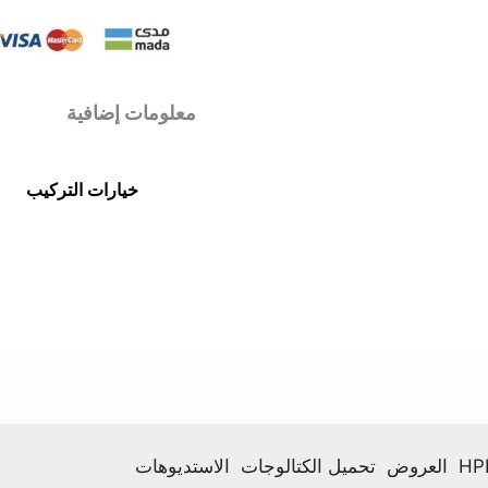
معلومات إضافية
خيارات التركيب
العروض
تحميل الكتالوجات
الاستديوهات