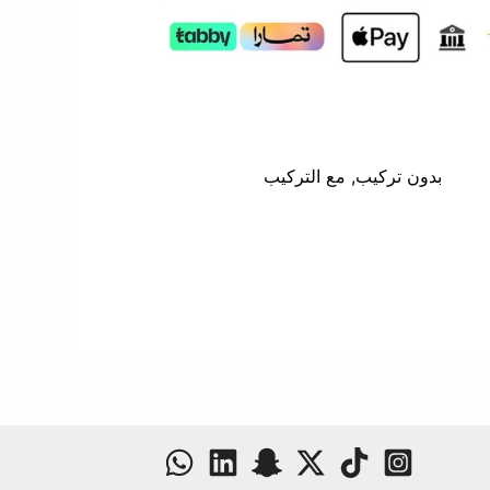
بدون تركيب, مع التركيب