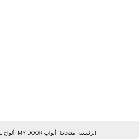
الرئيسية
منتجاتنا
أبواب MY DOOR
ألواح HPL