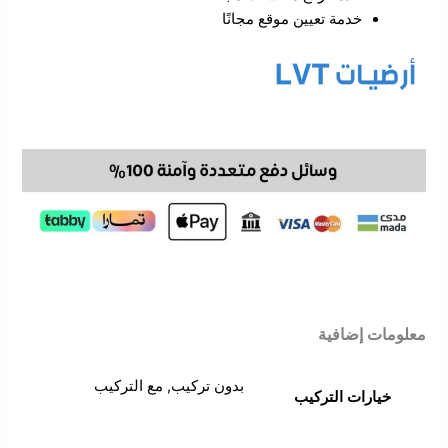
خدمة تعيين موقع مجانًا
معلومات إضافية
بدون تركيب, مع التركيب
خيارات التركيب