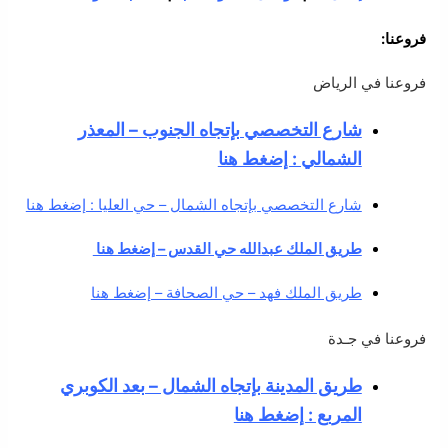
فروعنا:
فروعنا في الرياض
شارع التخصصي بإتجاه الجنوب – المعذر
الشمالي : إضغط هنا
شارع التخصصي بإتجاه الشمال – حي العليا : إضغط هنا
طريق الملك عبدالله حي القدس – إضغط هنا
طريق الملك فهد – حي الصحافة – إضغط هنا
فروعنا في جـدة
طريق المدينة بإتجاه الشمال – بعد الكوبري
المربع : إضغط هنا