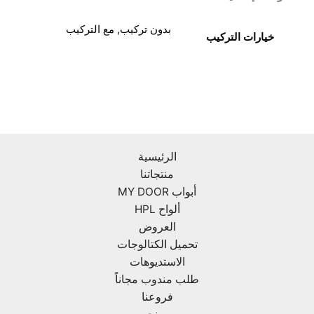
بدون تركيب, مع التركيب
خيارات التركيب
الرئيسية
منتجاتنا
أبواب MY DOOR
ألواح HPL
العروض
تحميل الكتالوجات
الاستديوهات
طلب مندوب مجاناً
فروعنا