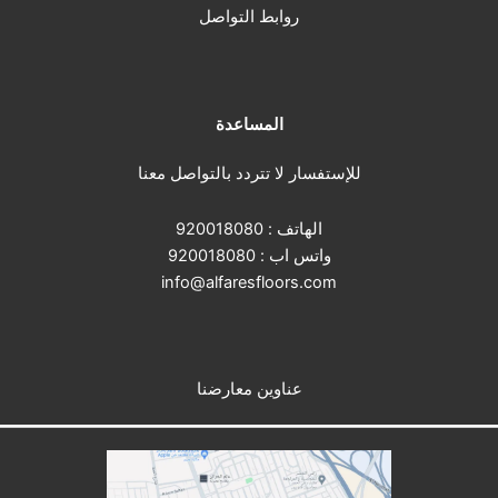
روابط التواصل
المساعدة
للإستفسار لا تتردد بالتواصل معنا
الهاتف :
920018080
واتس اب :
920018080
info@alfaresfloors.com
عناوين معارضنا