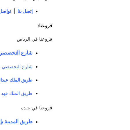
إتصل بنا
|
تواصل 
فروعنا:
فروعنا في الرياض
شارع التخصصي ب
شارع التخصصي بإت
طريق الملك عبدا
طريق الملك فهد 
فروعنا في جـدة
طريق المدينة بإ