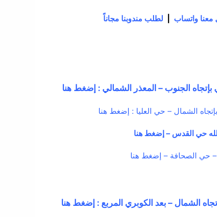
معنا واتساب
|
لطلب مندوبنا مجاناً
إتجاه الجنوب – المعذر الشمالي : إضغط هنا
جاه الشمال – حي العليا : إضغط هنا
لله حي القدس – إضغط هنا
– حي الصحافة – إضغط هنا
تجاه الشمال – بعد الكوبري المربع : إضغط هنا