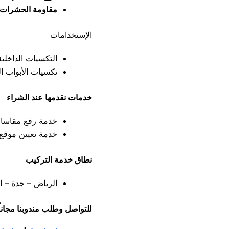
مقاومة الحشرات:
الإستخدامات
التكسيات الداخلي
تكسيات الأبواب ال
خدمات نقدمها عند الشراء
خدمة رفع مقاسات 
خدمة تعيين موقع م
نطاق خدمة التركيب
الرياض – جدة – ال
للتواصل وطلب مندوبنا مجاناً