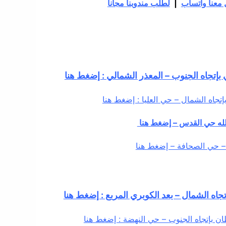
معنا واتساب
|
لطلب مندوبنا مجاناً
إتجاه الجنوب – المعذر الشمالي : إضغط هنا
جاه الشمال – حي العليا : إضغط هنا
لله حي القدس – إضغط هنا
– حي الصحافة – إضغط هنا
تجاه الشمال – بعد الكوبري المربع : إضغط هنا
ن بإتجاه الجنوب – حي النهضة : إضغط هنا