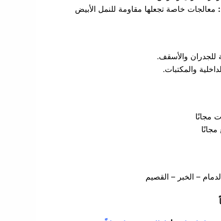
معالجات خاصة تجعلها مقاومة للنمل الأبيض
ة للجدران والأسقف.
داخلية والمكتبات.
مجانًا
جانًا
دمام – الخبر – القصيم