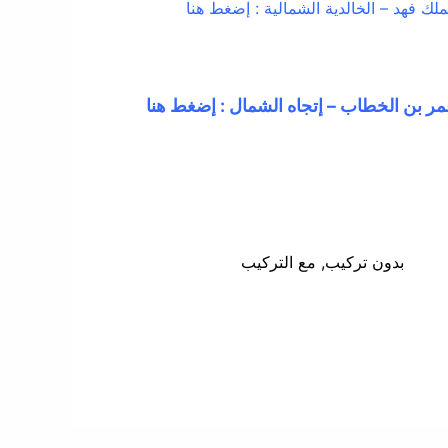
لك فهد – الخالدية الشمالية : إضغط هنا
ر بن الخطاب – إتجاه الشمال : إضغط هنا
بدون تركيب, مع التركيب