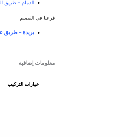
الدمام – طريق الم
فرعنا في القصيم
بريدة – طريق عم
معلومات إضافية
خيارات التركيب