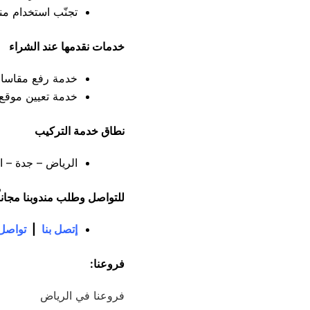
تجنّب استخدام من
خدمات نقدمها عند الشراء
خدمة رفع مقاسات 
خدمة تعيين موقع م
نطاق خدمة التركيب
الرياض – جدة – ال
للتواصل وطلب مندوبنا مجاناً
إتصل بنا
|
تواصل 
فروعنا:
فروعنا في الرياض