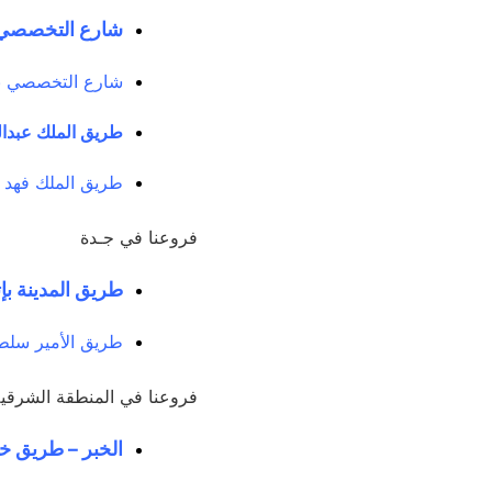
شارع التخصصي ب
شارع التخصصي بإت
طريق الملك عبدا
طريق الملك فهد 
فروعنا في جـدة
طريق المدينة بإ
طريق الأمير سلطا
فروعنا في المنطقة الشرقي
الخبر – طريق خا