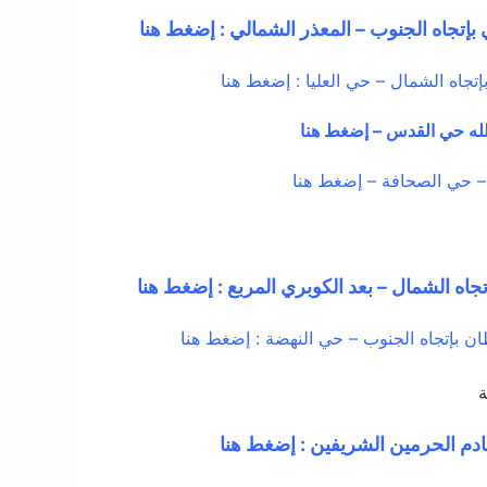
إتجاه الجنوب – المعذر الشمالي : إضغط هنا
جاه الشمال – حي العليا : إضغط هنا
لله حي القدس – إضغط هنا
– حي الصحافة – إضغط هنا
تجاه الشمال – بعد الكوبري المربع : إضغط هنا
ن بإتجاه الجنوب – حي النهضة : إضغط هنا
ة
دم الحرمين الشريفين : إضغط هنا