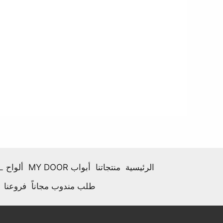
الرئيسية
منتجاتنا
أبواب MY DOOR
ألواح HPL
طلب مندوب مجاناً
فروعنا