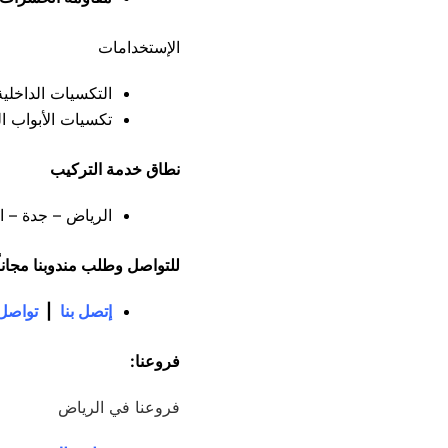
الإستخدامات
التكسيات الداخلي
تكسيات الأبواب ال
نطاق خدمة التركيب
الرياض – جدة – ال
للتواصل وطلب مندوبنا مجاناً
إتصل بنا
|
تواصل 
فروعنا:
فروعنا في الرياض