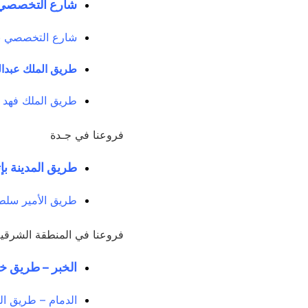
شارع التخصصي ب
شارع التخصصي بإت
طريق الملك عبدا
طريق الملك فهد 
فروعنا في جـدة
طريق المدينة بإ
طريق الأمير سلطا
فروعنا في المنطقة الشرقي
الخبر – طريق خا
الدمام – طريق الم