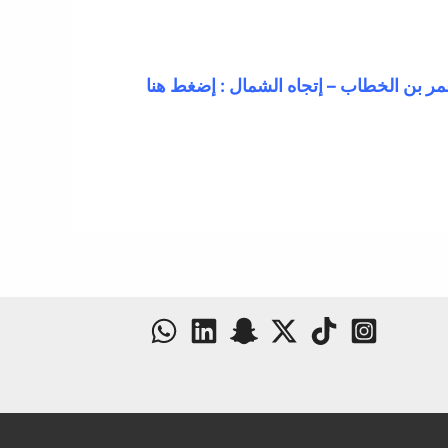
ر بن الخطاب – إتجاه الشمال : إضغط هنا