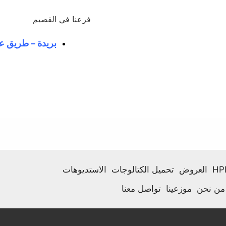
فرعنا في القصيم
بريدة – طريق عم
العروض
تحميل الكتالوجات
الاستديوهات
من نحن
موزعينا
تواصل معنا