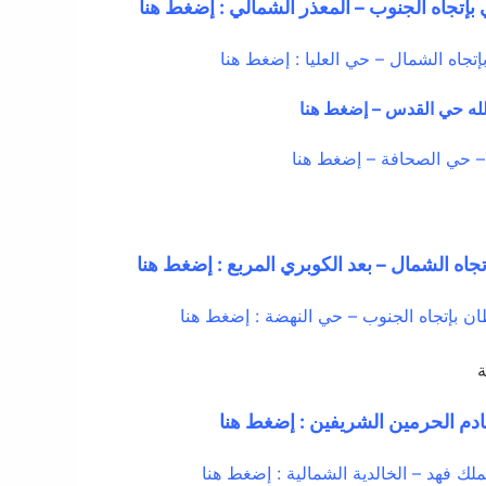
إتجاه الجنوب – المعذر الشمالي : إضغط هنا
جاه الشمال – حي العليا : إضغط هنا
لله حي القدس – إضغط هنا
– حي الصحافة – إضغط هنا
تجاه الشمال – بعد الكوبري المربع : إضغط هنا
ن بإتجاه الجنوب – حي النهضة : إضغط هنا
ة
دم الحرمين الشريفين : إضغط هنا
لك فهد – الخالدية الشمالية : إضغط هنا