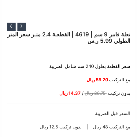
السعر
السعر
الأصلي
الحالي
نعلة فايبر 9 سم | 4619 | القطعـة 2.4 متـر سعر المتر
الطولي 5.99 ر.س
هو:
هو:
28.75 ر.س.
14.37 ر.س.
سعر القطعة بطول 240 سم شامل الضريبة
مع التركيب
55.20 ريال
بدون تركيب
28.75 ريال
/
14.37 ريال
السعر قبل الضريبة
مع التركيب 48 ريال | بدون تركيب 12.5 ريال