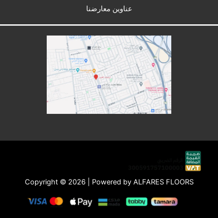
عناوين معارضنا
Copyright © 2026 | Powered by ALFARES FLOORS