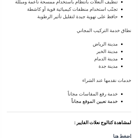
تنظيف النعلات بانتظام باستخدام ممسحة ناعمة ومبللة
تجنّب استخدام منظفات كيميائية قوية أو كاشطة
حافظ على تهوية جيدة لتقليل تأثير الرطوبة
نطاق خدمة التركيب المجاني
مدينة الرياض
مدينة الخبر
مدينة الدمام
مدينة جدة
خدمات نقدمها عند الشراء
خدمة رفع المقاسات مجاناً
خدمة تعيين الموقع مجاناً
لمشاهدة كتالوج نعلات الفايبر :
إضغط هنا