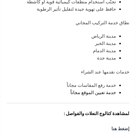
تجنّب استخدام منظفات كيميائية قوية أو كاشطة
حافظ على تهوية جيدة لتقليل تأثير الرطوبة
نطاق خدمة التركيب المجاني
مدينة الرياض
مدينة الخبر
مدينة الدمام
مدينة جدة
خدمات نقدمها عند الشراء
خدمة رفع المقاسات مجاناً
خدمة تعيين الموقع مجاناً
لمشاهدة كتالوج النعلات والفواصل :
إضغط هنا