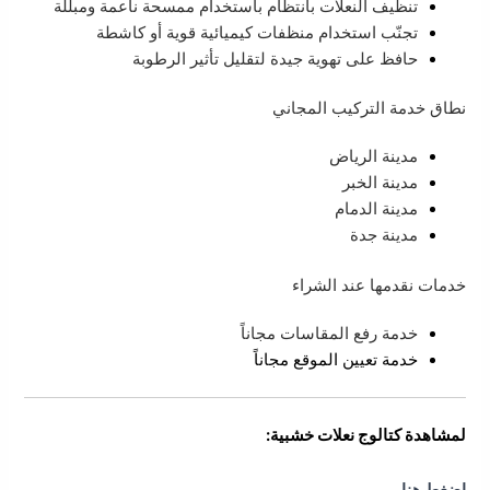
تنظيف النعلات بانتظام باستخدام ممسحة ناعمة ومبللة
تجنّب استخدام منظفات كيميائية قوية أو كاشطة
حافظ على تهوية جيدة لتقليل تأثير الرطوبة
نطاق خدمة التركيب المجاني
مدينة الرياض
مدينة الخبر
مدينة الدمام
مدينة جدة
خدمات نقدمها عند الشراء
خدمة رفع المقاسات مجاناً
خدمة تعيين الموقع مجاناً
لمشاهدة كتالوج نعلات خشبية:
إضغط هنا