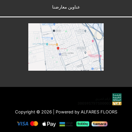
عناوين معارضنا
Copyright © 2026 | Powered by ALFARES FLOORS