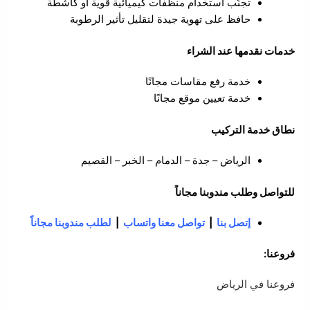
تجنّب استخدام منظفات كيميائية قوية أو كاشطة
حافظ على تهوية جيدة لتقليل تأثير الرطوبة
خدمات نقدمها عند الشراء
خدمة رفع مقاسات مجانًا
خدمة تعيين موقع مجانًا
نطاق خدمة التركيب
الرياض – جدة – الدمام – الخبر – القصيم
للتواصل وطلب مندوبنا مجاناً
إتصل بنا
|
تواصل معنا واتساب
|
لطلب مندوبنا مجاناً
فروعنا:
فروعنا في الرياض