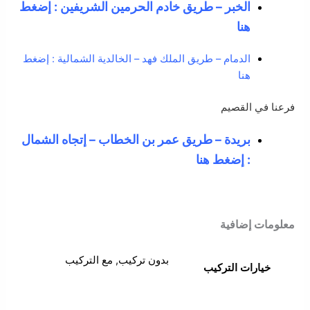
الخبر – طريق خادم الحرمين الشريفين : إضغط
هنا
الدمام – طريق الملك فهد – الخالدية الشمالية : إضغط
هنا
فرعنا في القصيم
بريدة – طريق عمر بن الخطاب – إتجاه الشمال
: إضغط هنا
معلومات إضافية
بدون تركيب, مع التركيب
خيارات التركيب