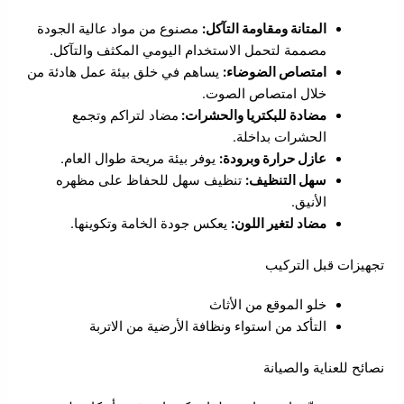
المتانة ومقاومة التآكل:
مصنوع من مواد عالية الجودة
مصممة لتحمل الاستخدام اليومي المكثف والتآكل.
امتصاص الضوضاء:
يساهم في خلق بيئة عمل هادئة من
خلال امتصاص الصوت.
مضادة للبكتريا والحشرات:
مضاد لتراكم وتجمع
الحشرات بداخلة.
عازل حرارة وبرودة:
يوفر بيئة مريحة طوال العام.
سهل التنظيف:
تنظيف سهل للحفاظ على مظهره
الأنيق.
مضاد لتغير اللون:
يعكس جودة الخامة وتكوينها.
تجهيزات قبل التركيب
خلو الموقع من الأثاث
التأكد من استواء ونظافة الأرضية من الاتربة
نصائح للعناية والصيانة