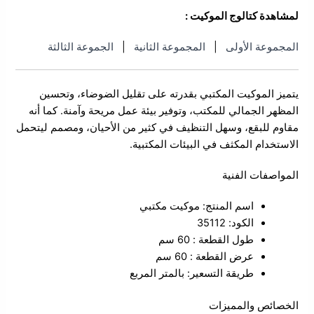
لمشاهدة كتالوج الموكيت :
المجموعة الأولى
|
المجموعة الثانية
|
الجموعة الثالثة
يتميز الموكيت المكتبي بقدرته على
تقليل الضوضاء، وتحسين
المظهر الجمالي للمكتب، وتوفير بيئة عمل مريحة وآمنة
. كما أنه
مقاوم للبقع، وسهل التنظيف في كثير من الأحيان، ومصمم ليتحمل
الاستخدام المكثف في البيئات المكتبية.
المواصفات الفنية
اسم المنتج: موكيت مكتبي
الكود: 35112
طول القطعة : 60 سم
عرض القطعة : 60 سم
طريقة التسعير: بالمتر المربع
الخصائص والمميزات