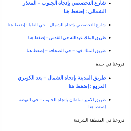
شارع التخصصي بإتجاه الجنوب – المعذر
الشمالي : إضغط هنا
شارع التخصصي بإتجاه الشمال – حي العليا : إضغط هنا
طريق الملك عبدالله حي القدس – إضغط هنا
طريق الملك فهد – حي الصحافة – إضغط هنا
فروعنا في جـدة
طريق المدينة بإتجاه الشمال – بعد الكوبري
المربع : إضغط هنا
طريق الأمير سلطان بإتجاه الجنوب – حي النهضة :
إضغط هنا
فروعنا في المنطقة الشرقية