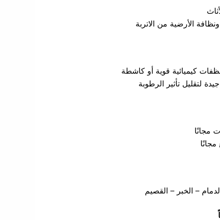
ثاث
ونظافة الأرضية من الاتربة
ظفات كيميائية قوية أو كاشطة
دة لتقليل تأثير الرطوبة
مجانًا
جانًا
دمام – الخبر – القصيم