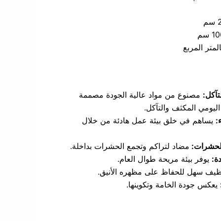
لمتر المربع
تآكل:
مصنوع من مواد عالية الجودة مصممة
اليومي المكثف والتآكل.
:
يساهم في خلق بيئة عمل هادئة من خلال
الحشرات:
مضاد لتراكم وتجمع الحشرات بداخلة.
ة:
يوفر بيئة مريحة طوال العام.
يف سهل للحفاظ على مظهره الأنيق.
يعكس جودة الخامة وتكوينها.