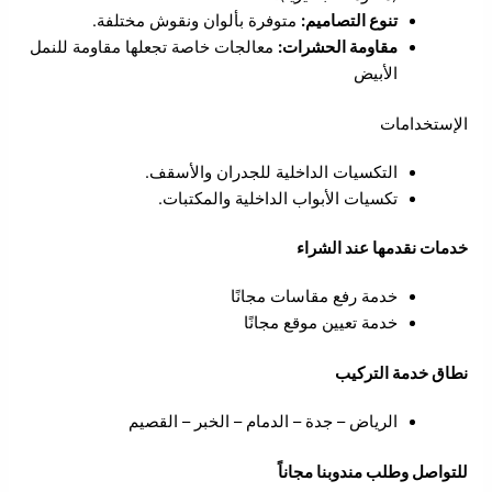
تنوع التصاميم:
متوفرة بألوان ونقوش مختلفة.
مقاومة الحشرات:
معالجات خاصة تجعلها مقاومة للنمل
الأبيض
الإستخدامات
التكسيات الداخلية للجدران والأسقف.
تكسيات الأبواب الداخلية والمكتبات.
خدمات نقدمها عند الشراء
خدمة رفع مقاسات مجانًا
خدمة تعيين موقع مجانًا
نطاق خدمة التركيب
الرياض – جدة – الدمام – الخبر – القصيم
للتواصل وطلب مندوبنا مجاناً