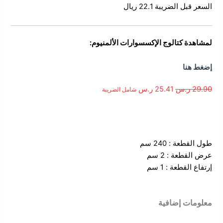
السعر قبل الضريبة 22.1 ريال
لمشاهدة كتالوج الإكسسوارات الألمنيوم:
إضغط هنا
29.90
ر.س
25.41
ر.س
شامل الضريبة
الوصف
طول القطعة : 240 سم
عرض القطعة : 2 سم
إرتفاع القطعة : 1 سم
معلومات إضافية