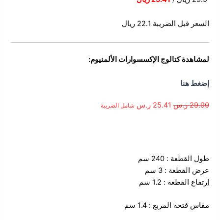
السعر قبل الضريبة 22.1 ريال
لمشاهدة كتالوج الإكسسوارات الألمنيوم:
إضغط هنا
29.90
ر.س
25.41
ر.س
شامل الضريبة
الوصف
طول القطعة : 240 سم
عرض القطعة : 3 سم
إرتفاع القطعة : 1.2 سم
مقاس فتحة المربع : 1.4 سم