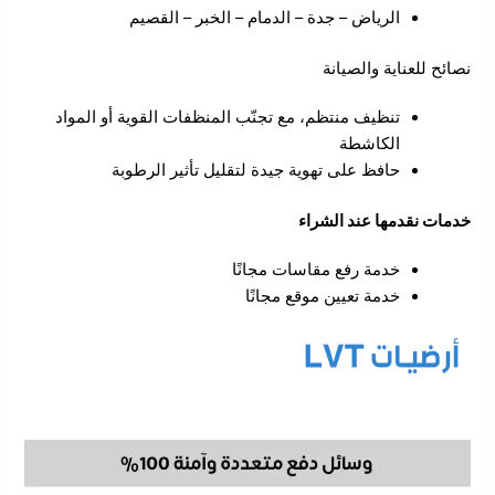
الرياض – جدة – الدمام – الخبر – القصيم
نصائح للعناية والصيانة
تنظيف منتظم، مع تجنّب المنظفات القوية أو المواد
الكاشطة
حافظ على تهوية جيدة لتقليل تأثير الرطوبة
خدمات نقدمها عند الشراء
خدمة رفع مقاسات مجانًا
خدمة تعيين موقع مجانًا