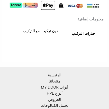
معلومات إضافية
بدون تركيب, مع التركيب
خيارات التركيب
الرئيسية
منتجاتنا
أبواب MY DOOR
ألواح HPL
العروض
تحميل الكتالوجات