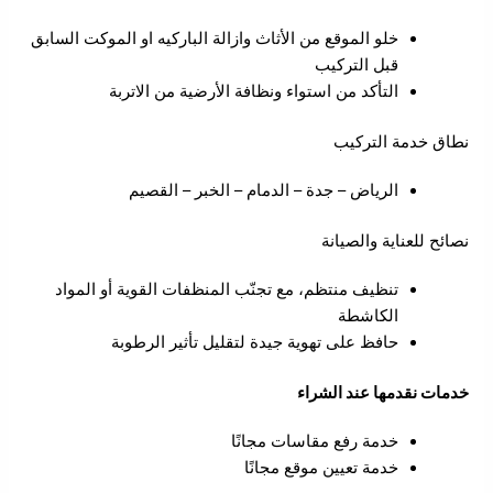
خلو الموقع من الأثاث وازالة الباركيه او الموكت السابق
قبل التركيب
التأكد من استواء ونظافة الأرضية من الاتربة
نطاق خدمة التركيب
الرياض – جدة – الدمام – الخبر – القصيم
نصائح للعناية والصيانة
تنظيف منتظم، مع تجنّب المنظفات القوية أو المواد
الكاشطة
حافظ على تهوية جيدة لتقليل تأثير الرطوبة
خدمات نقدمها عند الشراء
خدمة رفع مقاسات مجانًا
خدمة تعيين موقع مجانًا