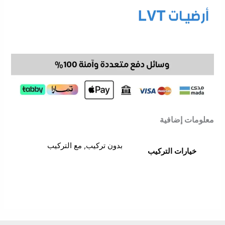
معلومات إضافية
بدون تركيب, مع التركيب
خيارات التركيب