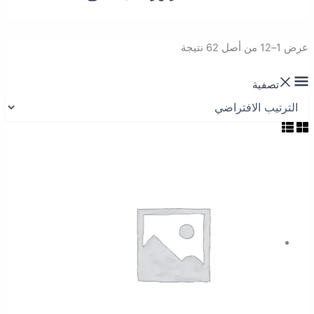
عرض 1–12 من أصل 62 نتيجة
تصفية