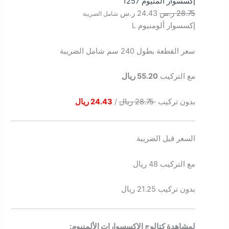
إكسسوار ألمنيوم 1257
28.75
ر.س
24.43
ر.س
شامل الضريبة
إكسسوار ألومنيوم L
سعر القطعة بطول 240 سم شامل الضريبة
مع التركيب
55.20 ريال
بدون تركيب
28.75 ريال
/
24.43 ريال
السعر قبل الضريبة
مع التركيب 48 ريال
بدون تركيب 21.25 ريال
لمشاهدة كتالوج الإكسسوارات الألمنيوم: