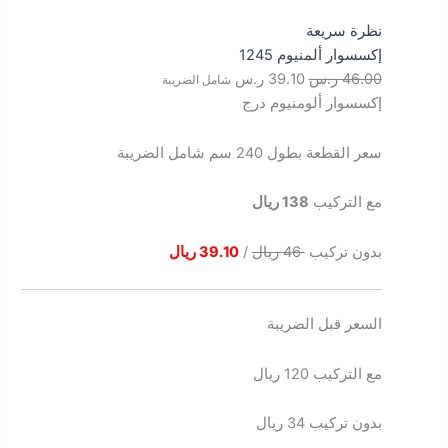
نظرة سريعة
إكسسوار ألمنيوم 1245
46.00
ر.س
39.10
ر.س
شامل الضريبة
إكسسوار ألومنيوم درج
سعر القطعة بطول 240 سم شامل الضريبة
مع التركيب
138 ريال
بدون تركيب
46 ريال
/
39.10 ريال
السعر قبل الضريبة
مع التركيب 120 ريال
بدون تركيب 34 ريال