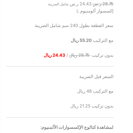
28.75
ر.س
24.43
ر.س
شامل الضريبة
إكسسوار ألومنيوم L
سعر القطعة بطول 240 سم شامل الضريبة
مع التركيب
55.20 ريال
بدون تركيب
28.75 ريال
/
24.43 ريال
السعر قبل الضريبة
مع التركيب 48 ريال
بدون تركيب 21.25 ريال
لمشاهدة كتالوج الإكسسوارات الألمنيوم: