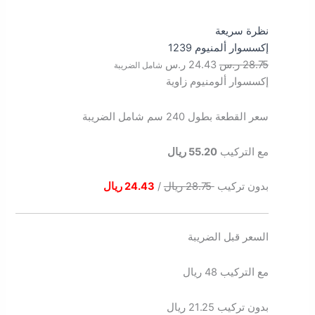
نظرة سريعة
إكسسوار ألمنيوم 1239
28.75
ر.س
24.43
ر.س
شامل الضريبة
إكسسوار ألومنيوم زاوية
سعر القطعة بطول 240 سم شامل الضريبة
مع التركيب
55.20 ريال
بدون تركيب
28.75 ريال
/
24.43 ريال
السعر قبل الضريبة
مع التركيب 48 ريال
بدون تركيب 21.25 ريال