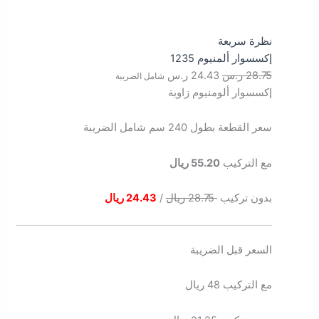
نظرة سريعة
إكسسوار ألمنيوم 1235
28.75
ر.س
24.43
ر.س
شامل الضريبة
إكسسوار ألومنيوم زاوية
سعر القطعة بطول 240 سم شامل الضريبة
مع التركيب
55.20 ريال
بدون تركيب
28.75 ريال
/
24.43 ريال
السعر قبل الضريبة
مع التركيب 48 ريال