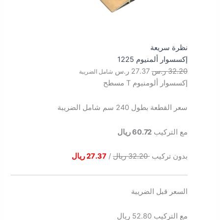
نظرة سريعة
إكسسوار ألمنيوم 1225
32.20
ر.س
27.37
ر.س
شامل الضريبة
إكسسوار ألومنيوم T مسطح
سعر القطعة بطول 240 سم شامل الضريبة
مع التركيب
60.72 ريال
بدون تركيب
32.20 ريال
/
27.37 ريال
السعر قبل الضريبة
مع التركيب 52.80 ريال