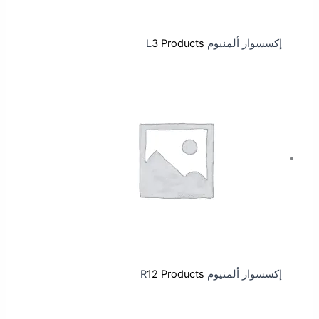
إكسسوار ألمنيوم L
3 Products
إكسسوار ألمنيوم R
12 Products