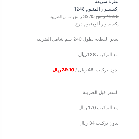
نظرة سريعة
إكسسوار ألمنيوم 1248
46.00
ر.س
39.10
ر.س
شامل الضريبة
إكسسوار ألومنيوم درج
سعر القطعة بطول 240 سم شامل الضريبة
مع التركيب
138 ريال
بدون تركيب
46 ريال
/
39.10 ريال
السعر قبل الضريبة
مع التركيب 120 ريال
بدون تركيب 34 ريال