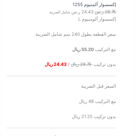
إكسسوار ألمنيوم 1255
28.75
ر.س
24.43
ر.س
شامل الضريبة
إكسسوار ألومنيوم L
سعر القطعة بطول 240 سم شامل الضريبة
مع التركيب
55.20 ريال
بدون تركيب
28.75 ريال
/
24.43 ريال
السعر قبل الضريبة
مع التركيب 48 ريال
بدون تركيب 21.25 ريال