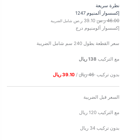
نظرة سريعة
إكسسوار ألمنيوم 1247
46.00
ر.س
39.10
ر.س
شامل الضريبة
إكسسوار ألومنيوم درج
سعر القطعة بطول 240 سم شامل الضريبة
مع التركيب
138 ريال
بدون تركيب
46 ريال
/
39.10 ريال
السعر قبل الضريبة
مع التركيب 120 ريال
بدون تركيب 34 ريال