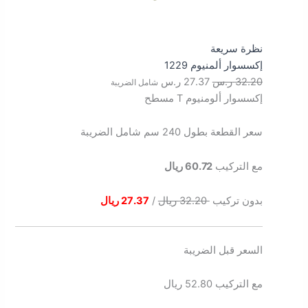
نظرة سريعة
إكسسوار ألمنيوم 1229
32.20
ر.س
27.37
ر.س
شامل الضريبة
إكسسوار ألومنيوم T مسطح
سعر القطعة بطول 240 سم شامل الضريبة
مع التركيب
60.72 ريال
بدون تركيب
32.20 ريال
/
27.37 ريال
السعر قبل الضريبة
مع التركيب 52.80 ريال