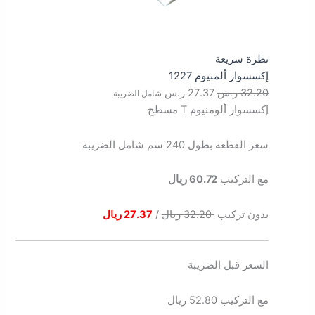
نظرة سريعة
إكسسوار ألمنيوم 1227
32.20
ر.س
27.37
ر.س
شامل الضريبة
إكسسوار ألومنيوم T مسطح
سعر القطعة بطول 240 سم شامل الضريبة
مع التركيب
60.72 ريال
بدون تركيب
32.20 ريال
/
27.37 ريال
السعر قبل الضريبة
مع التركيب 52.80 ريال