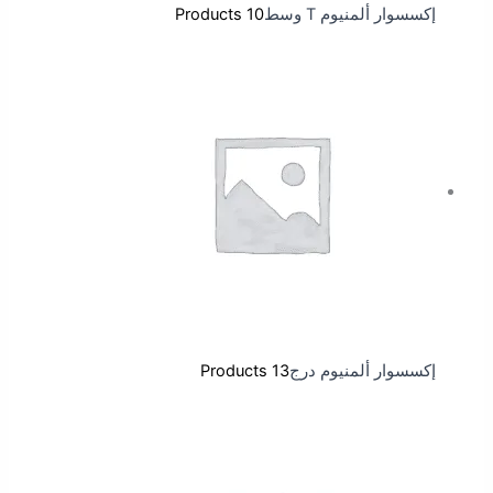
إكسسوار ألمنيوم T وسط
10 Products
إكسسوار ألمنيوم درج
13 Products