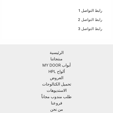
رابط التواصل 1
رابط التواصل 2
رابط التواصل 3
الرئيسية
منتجاتنا
أبواب MY DOOR
ألواح HPL
العروض
تحميل الكتالوجات
الاستديوهات
طلب مندوب مجاناً
فروعنا
من نحن