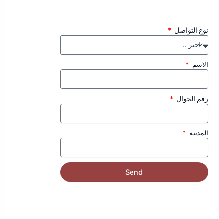
نوع التواصل
الاسم
رقم الجوال
المدينة
Send