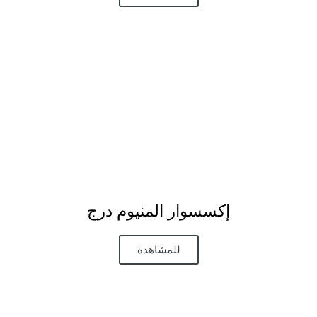
إكسسوار المنيوم درج
للمشاهدة