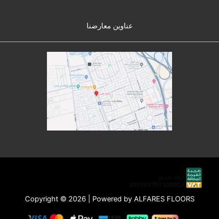
عناوين معارضنا
Copyright © 2026 | Powered by ALFARES FLOORS