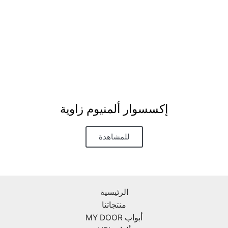
إكسسوار ألمنيوم زاوية
للمشاهدة
الرئيسية
منتجاتنا
أبواب MY DOOR