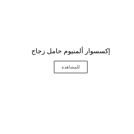
إكسسوار ألمنيوم حامل زجاج​
للمشاهدة