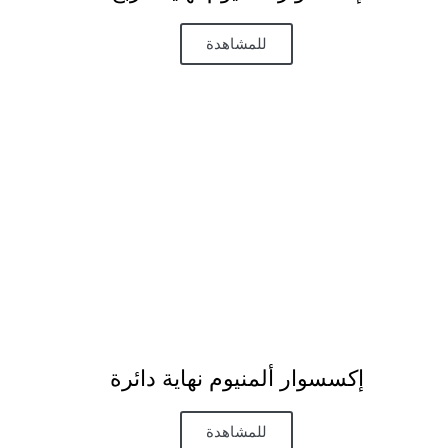
للمشاهدة
إكسسوار ألمنيوم نهاية دائرة​
للمشاهدة