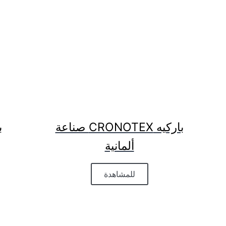
باركيه CRONOTEX صناعة
ألمانية
للمشاهدة