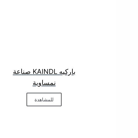
باركيه KAINDL صناعة
نمساوية
للمشاهدة