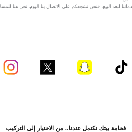
اتنا لبعد البيع، فنحن نشجعكم على الاتصال بنا اليوم. نحن هنا للمسا
فخامة بيتك تكتمل عندنا.. من الاختيار إلى التركيب