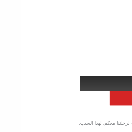
 لرحلتنا معكم. لهذا السبب.