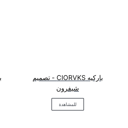
باركيه CIORVKS - تصميم
شيفرون
للمشاهدة