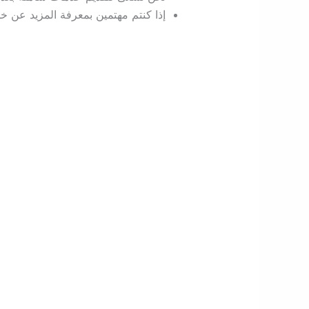
إذا كنتم مهتمين بمعرفة المزيد عن خدم