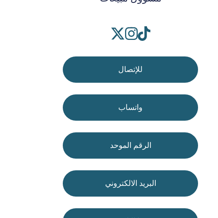
للإتصال
واتساب
الرقم الموحد
البريد الالكتروني